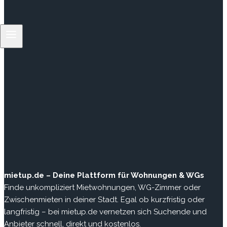
mietup.de – Deine Plattform für Wohnungen & WGs
Finde unkompliziert Mietwohnungen, WG-Zimmer oder
Zwischenmieten in deiner Stadt. Egal ob kurzfristig oder
langfristig – bei mietup.de vernetzen sich Suchende und
Anbieter schnell, direkt und kostenlos.