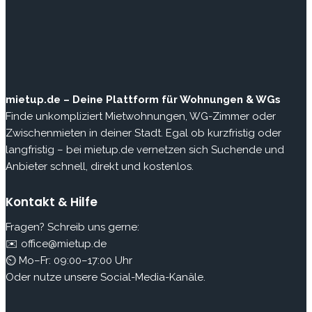
mietup.de – Deine Plattform für Wohnungen & WGs
Finde unkompliziert Mietwohnungen, WG-Zimmer oder
Zwischenmieten in deiner Stadt. Egal ob kurzfristig oder
langfristig – bei mietup.de vernetzen sich Suchende und
Anbieter schnell, direkt und kostenlos.
Kontakt & Hilfe
Fragen? Schreib uns gerne:
✉️ office@mietup.de
⏲ Mo–Fr: 09:00–17:00 Uhr
Oder nutze unsere Social-Media-Kanäle.