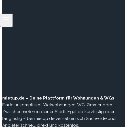
mietup.de – Deine Plattform für Wohnungen & WGs
Finde unkompliziert Mietwohnungen, WG-Zimmer oder
Zwischenmieten in deiner Stadt. Egal ob kurzfristig oder
langfristig – bei mietup.de vernetzen sich Suchende und
Anbieter schnell, direkt und kostenlos.