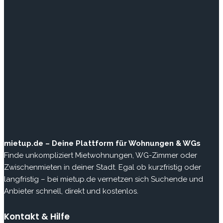
mietup.de – Deine Plattform für Wohnungen & WGs
Finde unkompliziert Mietwohnungen, WG-Zimmer oder
Zwischenmieten in deiner Stadt. Egal ob kurzfristig oder
langfristig – bei mietup.de vernetzen sich Suchende und
Anbieter schnell, direkt und kostenlos.
Kontakt & Hilfe