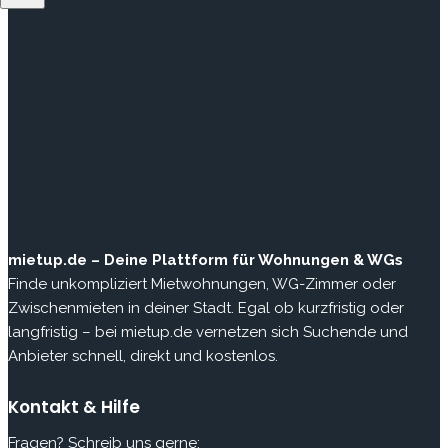
mietup.de – Deine Plattform für Wohnungen & WGs
Finde unkompliziert Mietwohnungen, WG-Zimmer oder
Zwischenmieten in deiner Stadt. Egal ob kurzfristig oder
langfristig – bei mietup.de vernetzen sich Suchende und
Anbieter schnell, direkt und kostenlos.
Kontakt & Hilfe
Fragen? Schreib uns gerne: