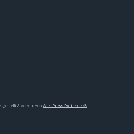
gestellt & betreut von
WordPress-Doctor.de 🚀